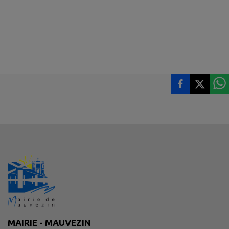
MAIRIE - MAUVEZIN