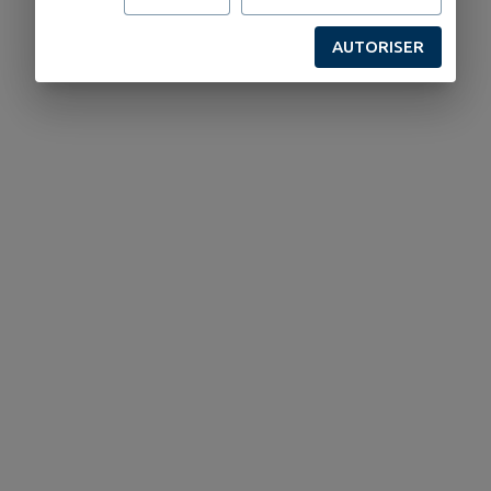
AUTORISER