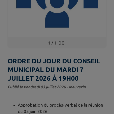
1
/
1
ORDRE DU JOUR DU CONSEIL
MUNICIPAL DU MARDI 7
JUILLET 2026 À 19H00
Publié le vendredi 03 juillet 2026 - Mauvezin
Approbation du procès-verbal de la réunion
du 05 juin 2026