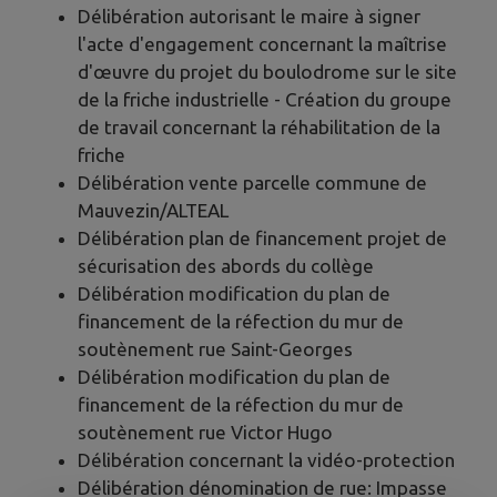
Délibération autorisant le maire à signer
l'acte d'engagement concernant la maîtrise
d'œuvre du projet du boulodrome sur le site
de la friche industrielle - Création du groupe
de travail concernant la réhabilitation de la
friche
Délibération vente parcelle commune de
Mauvezin/ALTEAL
Délibération plan de financement projet de
sécurisation des abords du collège
Délibération modification du plan de
financement de la réfection du mur de
soutènement rue Saint-Georges
Délibération modification du plan de
financement de la réfection du mur de
soutènement rue Victor Hugo
Délibération concernant la vidéo-protection
Délibération dénomination de rue: Impasse