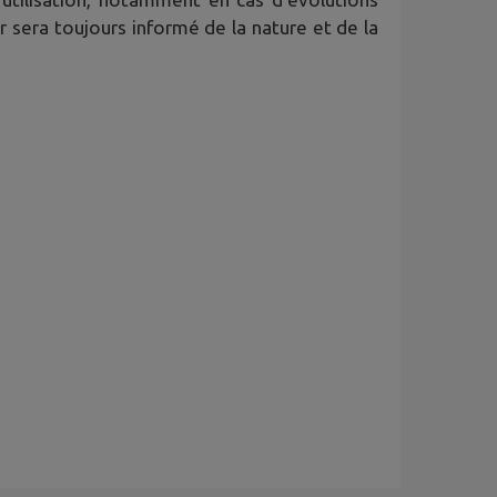
ur sera toujours informé de la nature et de la