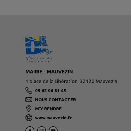
MAIRIE - MAUVEZIN
1 place de la Libération, 32120 Mauvezin
05 62 06 81 45
NOUS CONTACTER
M'Y RENDRE
www.mauvezin.fr