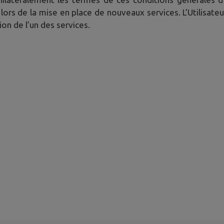
 lors de la mise en place de nouveaux services. L’Utilisate
ion de l’un des services.