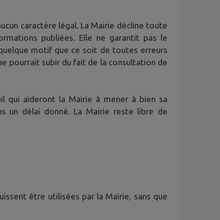
ucun caractère légal. La Mairie décline toute
ormations publiées. Elle ne garantit pas le
quelque motif que ce soit de toutes erreurs
pourrait subir du fait de la consultation de
l qui aideront la Mairie à mener à bien sa
 un délai donné. La Mairie reste libre de
issent être utilisées par la Mairie, sans que