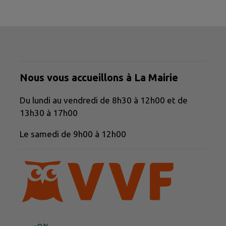
Nous vous accueillons à La Mairie
Du lundi au vendredi de 8h30 à 12h00 et de
13h30 à 17h00
Le samedi de 9h00 à 12h00