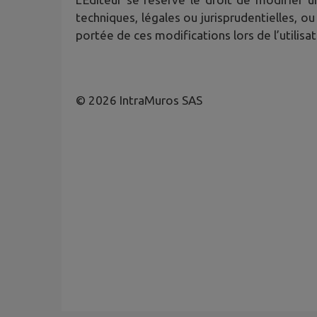
techniques, légales ou jurisprudentielles, ou
portée de ces modifications lors de l’utilisat
© 2026 IntraMuros SAS