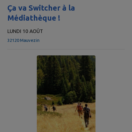
Ça va Switcher à la
Médiathèque !
LUNDI 10 AOÛT
32120 Mauvezin