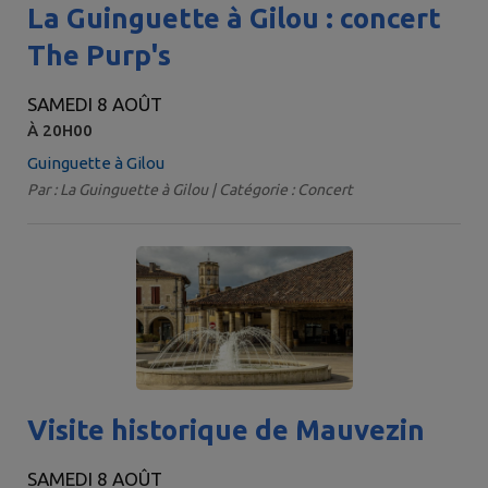
La Guinguette à Gilou : concert
The Purp's
SAMEDI 8 AOÛT
À 20H00
Guinguette à Gilou
Par : La Guinguette à Gilou | Catégorie : Concert
Visite historique de Mauvezin
SAMEDI 8 AOÛT