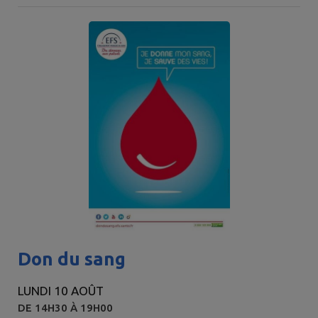
Don du sang
LUNDI 10 AOÛT
DE 14H30 À 19H00