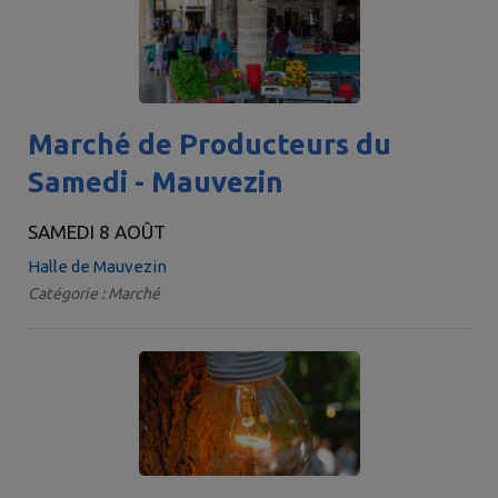
Marché de Producteurs du
Samedi - Mauvezin
SAMEDI 8 AOÛT
Halle de Mauvezin
Catégorie : Marché