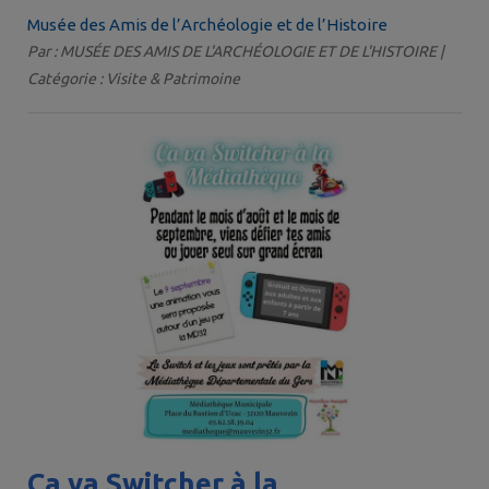
Musée des Amis de l’Archéologie et de l’Histoire
Par : MUSÉE DES AMIS DE L'ARCHÉOLOGIE ET DE L'HISTOIRE |
Catégorie : Visite & Patrimoine
Ça va Switcher à la