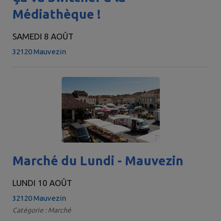
Médiathèque !
SAMEDI 8 AOÛT
32120 Mauvezin
Marché du Lundi - Mauvezin
LUNDI 10 AOÛT
32120 Mauvezin
Catégorie : Marché