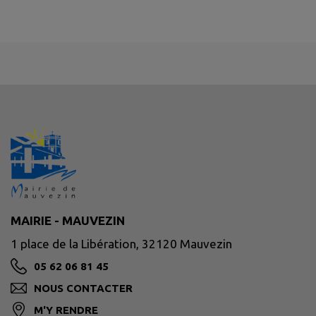
MAIRIE - MAUVEZIN
1 place de la Libération, 32120 Mauvezin
05 62 06 81 45
NOUS CONTACTER
M'Y RENDRE