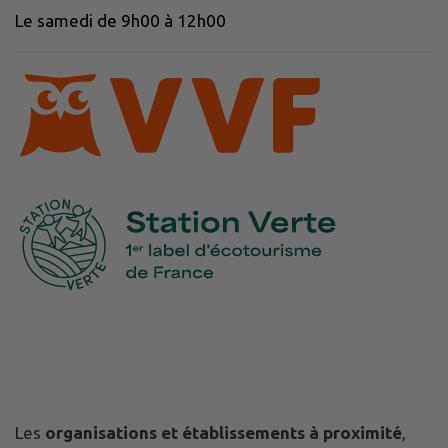
Le samedi de 9h00 à 12h00
Les
organisations et établissements à proximité
,