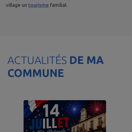
village un
tourisme
familial.
ACTUALITÉS
DE MA
COMMUNE