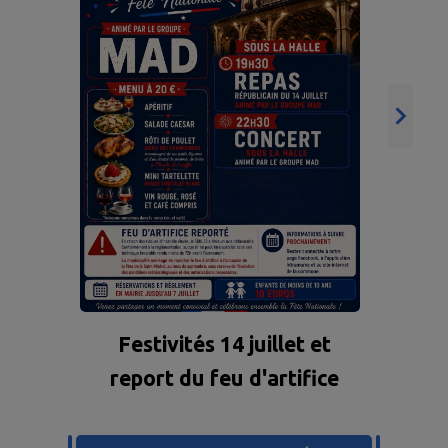
Festivités 14 juillet et
report du feu d'artifice