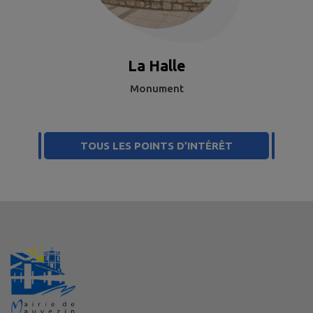
La Halle
Monument
TOUS LES POINTS D’INTÉRÊT