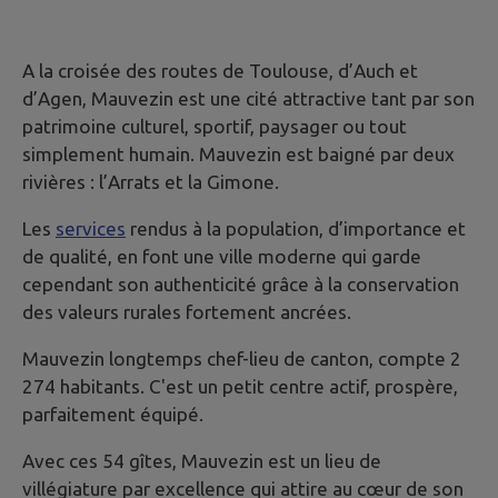
A la croisée des routes de Toulouse, d’Auch et
d’Agen, Mauvezin est une cité attractive tant par son
patrimoine culturel, sportif, paysager ou tout
simplement humain. Mauvezin est baigné par deux
rivières : l’Arrats et la Gimone.
Les
services
rendus à la population, d’importance et
de qualité, en font une ville moderne qui garde
cependant son authenticité grâce à la conservation
des valeurs rurales fortement ancrées.
Mauvezin longtemps chef-lieu de canton, compte 2
274 habitants. C'est un petit centre actif, prospère,
parfaitement équipé.
Avec ces 54 gîtes, Mauvezin est un lieu de
villégiature par excellence qui attire au cœur de son