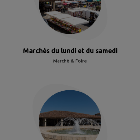
Marchés du lundi et du samedi
Marché & Foire