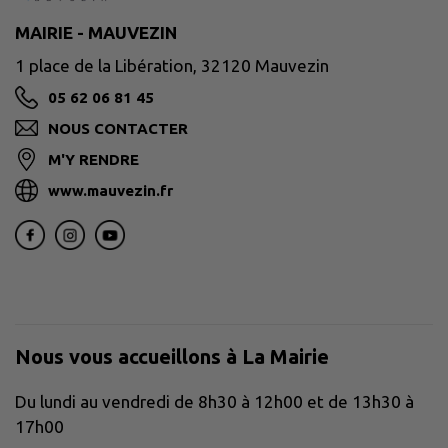
MAIRIE - MAUVEZIN
1 place de la Libération, 32120 Mauvezin
05 62 06 81 45
NOUS CONTACTER
M'Y RENDRE
www.mauvezin.fr
Nous vous accueillons à La Mairie
Du lundi au vendredi de 8h30 à 12h00 et de 13h30 à
17h00