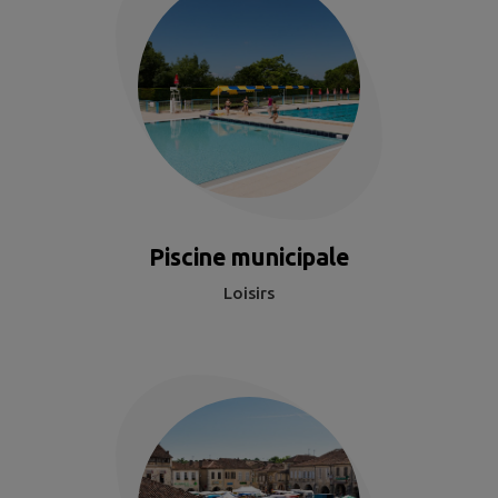
Piscine municipale
Loisirs