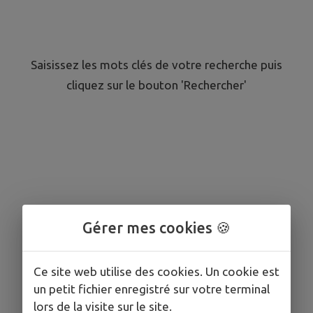
Saisissez les mots clés de votre recherche puis
cliquez sur le bouton 'Rechercher'
Gérer mes cookies 🍪
Ce site web utilise des cookies. Un cookie est
un petit fichier enregistré sur votre terminal
lors de la visite sur le site.