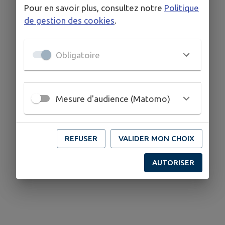
Pour en savoir plus, consultez notre
Politique
de gestion des cookies
.
Obligatoire
Mesure d'audience (Matomo)
REFUSER
VALIDER MON CHOIX
AUTORISER