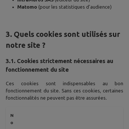
Matomo
(pour les statistiques d'audience)
3. Quels cookies sont utilisés sur
notre site ?
3.1. Cookies strictement nécessaires au
fonctionnement du site
Ces cookies sont indispensables au bon
fonctionnement du site. Sans ces cookies, certaines
fonctionnalités ne peuvent pas être assurées.
N
o