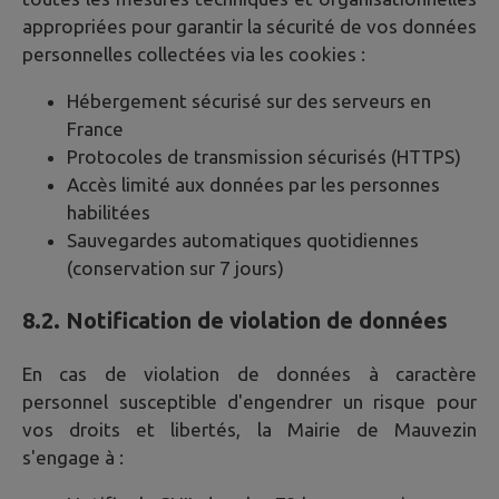
appropriées pour garantir la sécurité de vos données
personnelles collectées via les cookies :
Hébergement sécurisé sur des serveurs en
France
Protocoles de transmission sécurisés (HTTPS)
Accès limité aux données par les personnes
habilitées
Sauvegardes automatiques quotidiennes
(conservation sur 7 jours)
8.2. Notification de violation de données
En cas de violation de données à caractère
personnel susceptible d'engendrer un risque pour
vos droits et libertés, la Mairie de
Mauvezin
s'engage à :