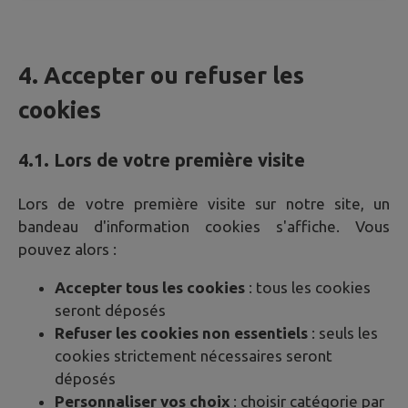
4. Accepter ou refuser les
cookies
4.1. Lors de votre première visite
Lors de votre première visite sur notre site, un
bandeau d'information cookies s'affiche. Vous
pouvez alors :
Accepter tous les cookies
: tous les cookies
seront déposés
Refuser les cookies non essentiels
: seuls les
cookies strictement nécessaires seront
déposés
Personnaliser vos choix
: choisir catégorie par