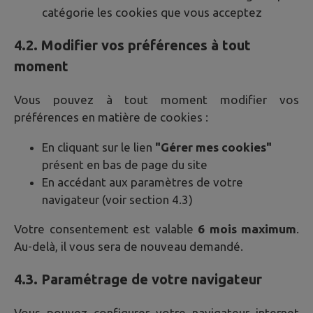
catégorie les cookies que vous acceptez
4.2. Modifier vos préférences à tout
moment
Vous pouvez à tout moment modifier vos
préférences en matière de cookies :
En cliquant sur le lien
"Gérer mes cookies"
présent en bas de page du site
En accédant aux paramètres de votre
navigateur (voir section 4.3)
Votre consentement est valable
6 mois maximum
.
Au-delà, il vous sera de nouveau demandé.
4.3. Paramétrage de votre navigateur
Vous pouvez configurer votre navigateur internet