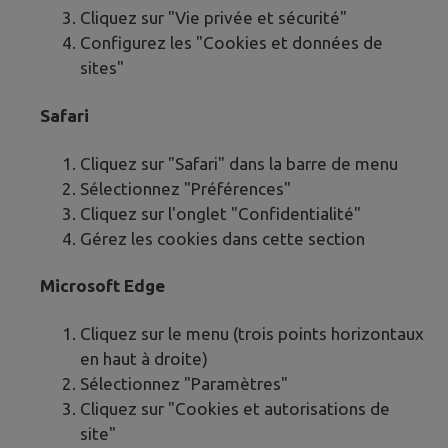
Cliquez sur "Vie privée et sécurité"
Configurez les "Cookies et données de
sites"
Safari
Cliquez sur "Safari" dans la barre de menu
Sélectionnez "Préférences"
Cliquez sur l'onglet "Confidentialité"
Gérez les cookies dans cette section
Microsoft Edge
Cliquez sur le menu (trois points horizontaux
en haut à droite)
Sélectionnez "Paramètres"
Cliquez sur "Cookies et autorisations de
site"