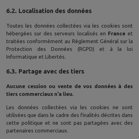
6.2. Localisation des données
Toutes les données collectées via les cookies sont
hébergées sur des serveurs localisés en
France
et
traitées conformément au Règlement Général sur la
Protection des Données (RGPD) et à la loi
Informatique et Libertés.
6.3. Partage avec des tiers
Aucune cession ou vente de vos données à des
tiers commerciaux n'a lieu.
Les données collectées via les cookies ne sont
utilisées que dans le cadre des finalités décrites dans
cette politique et ne sont pas partagées avec des
partenaires commerciaux.