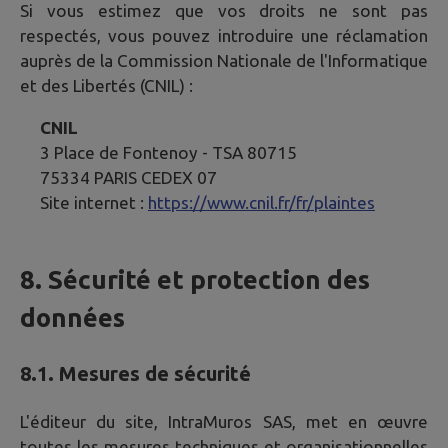
Si vous estimez que vos droits ne sont pas
respectés, vous pouvez introduire une réclamation
auprès de la Commission Nationale de l'Informatique
et des Libertés (CNIL) :
CNIL
3 Place de Fontenoy - TSA 80715
75334 PARIS CEDEX 07
Site internet :
https://www.cnil.fr/fr/plaintes
8. Sécurité et protection des
données
8.1. Mesures de sécurité
L'éditeur du site, IntraMuros SAS, met en œuvre
toutes les mesures techniques et organisationnelles