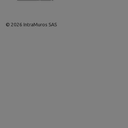
© 2026 IntraMuros SAS