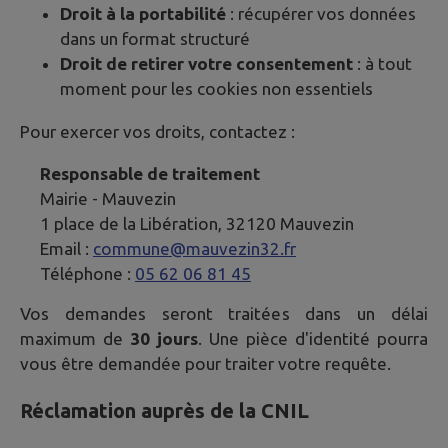
Droit à la portabilité
: récupérer vos données
dans un format structuré
Droit de retirer votre consentement
: à tout
moment pour les cookies non essentiels
Pour exercer vos droits, contactez :
Responsable de traitement
Mairie -
Mauvezin
1 place de la Libération, 32120 Mauvezin
Email :
commune@mauvezin32.fr
Téléphone :
05 62 06 81 45
Vos demandes seront traitées dans un délai
maximum de
30 jours
. Une pièce d'identité pourra
vous être demandée pour traiter votre requête.
Réclamation auprès de la CNIL