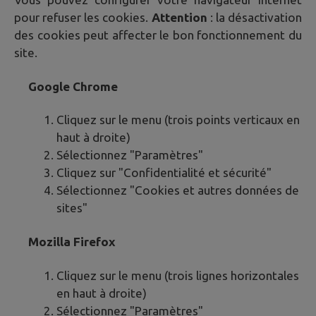
pour refuser les cookies.
Attention
: la désactivation
des cookies peut affecter le bon fonctionnement du
site.
Google Chrome
Cliquez sur le menu (trois points verticaux en
haut à droite)
Sélectionnez "Paramètres"
Cliquez sur "Confidentialité et sécurité"
Sélectionnez "Cookies et autres données de
sites"
Mozilla Firefox
Cliquez sur le menu (trois lignes horizontales
en haut à droite)
Sélectionnez "Paramètres"