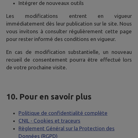
Intégrer de nouveaux outils
Les modifications entrent en vigueur
immédiatement dès leur publication sur le site. Nous
vous invitons à consulter régulièrement cette page
pour rester informé des conditions en vigueur.
En cas de modification substantielle, un nouveau
recueil de consentement pourra être effectué lors
de votre prochaine visite.
10. Pour en savoir plus
Politique de confidentialité complète
CNIL - Cookies et traceurs
Règlement Général sur la Protection des
Données (RGPD)