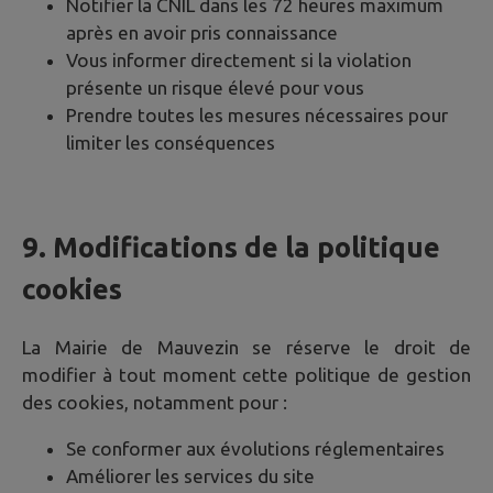
Notifier la CNIL dans les 72 heures maximum
après en avoir pris connaissance
Vous informer directement si la violation
présente un risque élevé pour vous
Prendre toutes les mesures nécessaires pour
limiter les conséquences
9. Modifications de la politique
cookies
La Mairie de
Mauvezin
se réserve le droit de
modifier à tout moment cette politique de gestion
des cookies, notamment pour :
Se conformer aux évolutions réglementaires
Améliorer les services du site