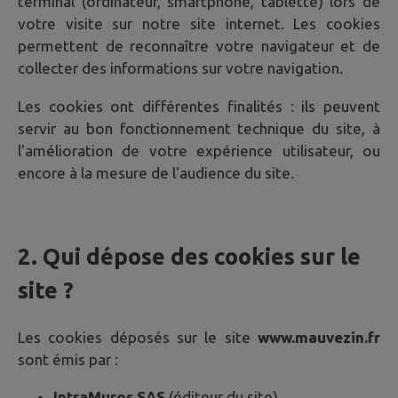
terminal (ordinateur, smartphone, tablette) lors de
votre visite sur notre site internet. Les cookies
permettent de reconnaître votre navigateur et de
collecter des informations sur votre navigation.
Les cookies ont différentes finalités : ils peuvent
servir au bon fonctionnement technique du site, à
l'amélioration de votre expérience utilisateur, ou
encore à la mesure de l'audience du site.
2. Qui dépose des cookies sur le
site ?
Les cookies déposés sur le site
www.mauvezin.fr
sont émis par :
IntraMuros SAS
(éditeur du site)