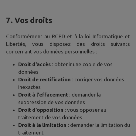
7. Vos droits
Conformément au RGPD et à la loi Informatique et
Libertés, vous disposez des droits suivants
concernant vos données personnelles :
Droit d'accès
: obtenir une copie de vos
données
Droit de rectification
: corriger vos données
inexactes
Droit à l'effacement
: demander la
suppression de vos données
Droit d'opposition
: vous opposer au
traitement de vos données
Droit à la limitation
: demander la limitation du
traitement