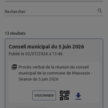
Rechercher
13 résultats
Page 1. 10 actes administratifs sur 13 affichées sur cet
Conseil municipal du 5 juin 2026
Publié le
02/07/2026 à 13:46
Procès-verbal de la réunion du conseil
municipal de la commune de Mauvezin -
Séance du 5 juin 2026
VISIONNER