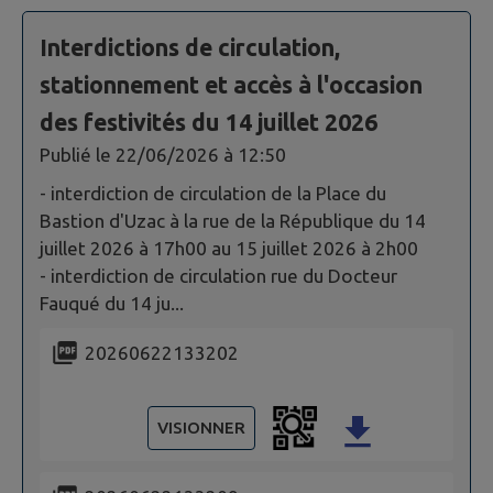
Interdictions de circulation,
stationnement et accès à l'occasion
des festivités du 14 juillet 2026
Publié le
22/06/2026 à 12:50
- interdiction de circulation de la Place du
Bastion d'Uzac à la rue de la République du 14
juillet 2026 à 17h00 au 15 juillet 2026 à 2h00
- interdiction de circulation rue du Docteur
Fauqué du 14 ju...
20260622133202
VISIONNER