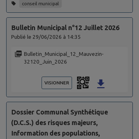
conseil municipal
Bulletin Municipal n°12 Juillet 2026
Publié le
29/06/2026 à 14:35
Bulletin_Municipal_12_Mauvezin-
32120_Juin_2026
VISIONNER
Dossier Communal Synthétique
(D.C.S.) des risques majeurs,
Information des populations,