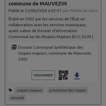
commune de MAUVEZIN
Publié le
23/06/2026 à 02:51
par
Préfet du Gers
Établi en 2002 par les services de l'État en
collaboration avec les services municipaux,
ayant valeur de Dossier d'Information
Communal sur les Risques Majeurs (D.I.C.R.I.M.)
Dossier Communal Synthétique des
risques majeurs, commune de Mauvezin,
2002
VISIONNER
risques majeurs
prévention des risques
sécurité