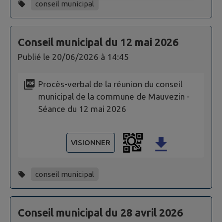
conseil municipal
Conseil municipal du 12 mai 2026
Publié le
20/06/2026 à 14:45
Procès-verbal de la réunion du conseil
municipal de la commune de Mauvezin -
Séance du 12 mai 2026
VISIONNER
conseil municipal
Conseil municipal du 28 avril 2026