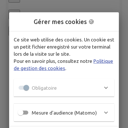
Gérer mes cookies 🍪
Ce site web utilise des cookies. Un cookie est
un petit fichier enregistré sur votre terminal
lors de la visite sur le site.
Pour en savoir plus, consultez notre
Politique
de gestion des cookies
.
Obligatoire
Mesure d'audience (Matomo)