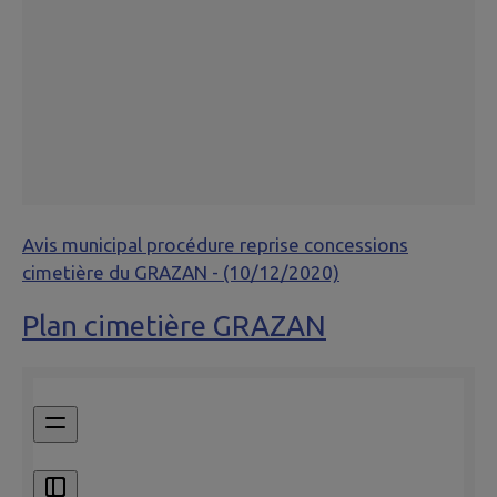
Avis municipal procédure reprise concessions
cimetière du GRAZAN - (10/12/2020)
Plan cimetière GRAZAN