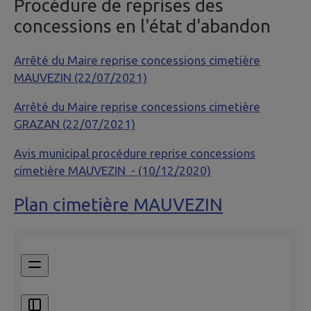
Procédure de reprises des
concessions en l'état d'abandon
Arrêté du Maire reprise concessions cimetière
MAUVEZIN (22/07/2021)
Arrêté du Maire reprise concessions cimetière
GRAZAN (22/07/2021)
Avis municipal procédure reprise concessions
cimetière MAUVEZIN - (10/12/2020)
Plan cimetière MAUVEZIN