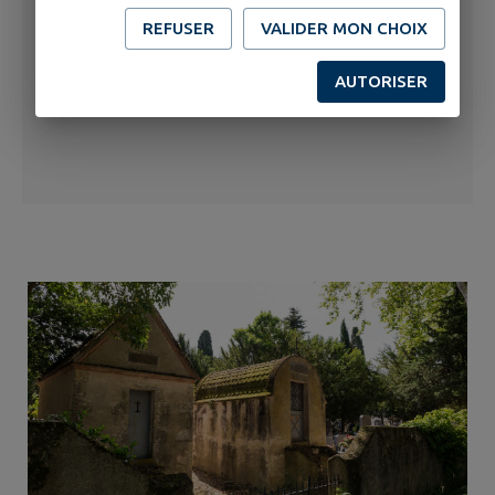
REFUSER
VALIDER MON CHOIX
AUTORISER