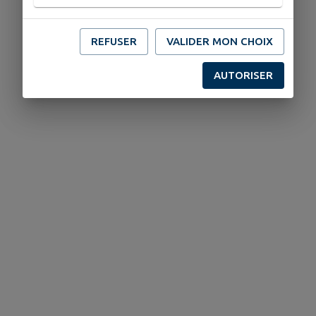
REFUSER
VALIDER MON CHOIX
AUTORISER