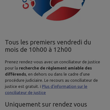
Tous les premiers vendredi du
mois de 10h00 à 12h00
Prenez rendez-vous avec un conciliateur de justice
pour la
recherche de règlement amiable des
différends
, en dehors ou dans le cadre d’une
procédure judiciaire. Le recours au conciliateur de
justice est gratuit. ℹ
Plus d'information sur le
conciliateur de justice
Uniquement sur rendez vous