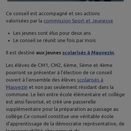
Ce conseil est accompagné et ses actions
valorisées par la
commission Sport et Jeunesse
Les jeunes sont élus pour deux ans
Le conseil se réunit une fois par mois
Il est destiné
aux jeunes
scolarisés à Mauvezin
.
Les élèves de CM1, CM2, 6ème, 5ème et 4ème
pourront se présenter à l’élection de ce conseil
ouvert à l’ensemble des élèves
scolarisés à
Mauvezin
et non pas seulement résidant dans la
commune. Le lien entre école élémentaire et collège
est ainsi favorisé, et créé une passerelle
supplémentaire pour la préparation au passage au
collège.Ce conseil constitue une véritable école
d’apprentissage de la démocratie représentative, de
la responsabilité citoyenne et de