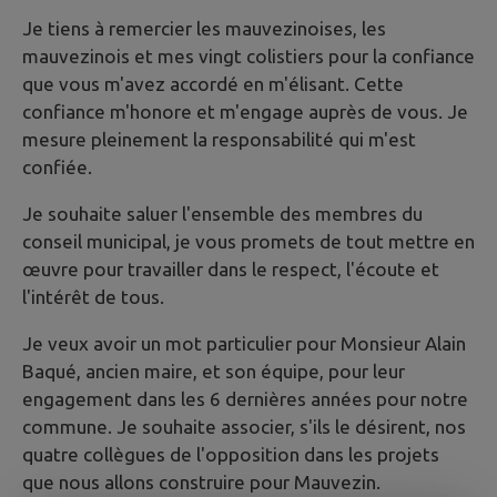
Je tiens à remercier les mauvezinoises, les
mauvezinois et mes vingt colistiers pour la confiance
que vous m'avez accordé en m'élisant. Cette
confiance m'honore et m'engage auprès de vous. Je
mesure pleinement la responsabilité qui m'est
confiée.
Je souhaite saluer l'ensemble des membres du
conseil municipal, je vous promets de tout mettre en
œuvre pour travailler dans le respect, l'écoute et
l'intérêt de tous.
Je veux avoir un mot particulier pour Monsieur Alain
Baqué, ancien maire, et son équipe, pour leur
engagement dans les 6 dernières années pour notre
commune. Je souhaite associer, s'ils le désirent, nos
quatre collègues de l'opposition dans les projets
que nous allons construire pour Mauvezin.