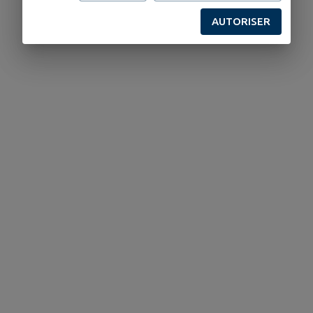
AUTORISER