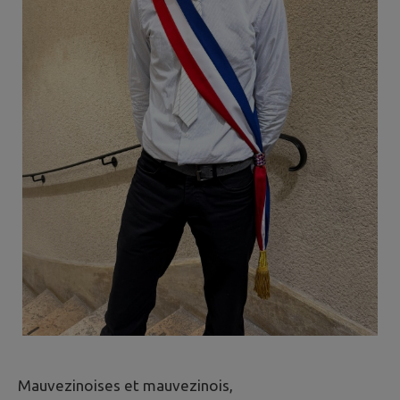
Mauvezinoises et mauvezinois,