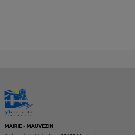
MAIRIE - MAUVEZIN