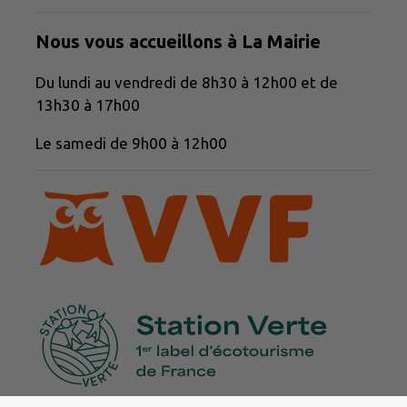
Nous vous accueillons à La Mairie
Du lundi au vendredi de 8h30 à 12h00 et de
13h30 à 17h00
Le samedi de 9h00 à 12h00