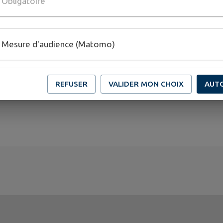
Obligatoire
Mesure d'audience (Matomo)
REFUSER
VALIDER MON CHOIX
AUT