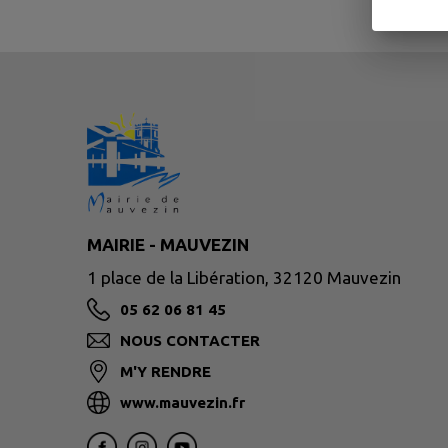
MAIRIE - MAUVEZIN
1 place de la Libération, 32120 Mauvezin
05 62 06 81 45
NOUS CONTACTER
M'Y RENDRE
www.mauvezin.fr