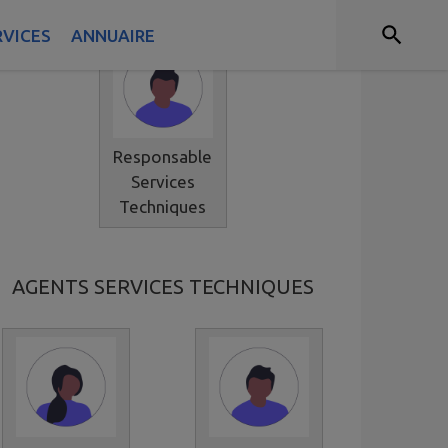
RVICES
ANNUAIRE
Responsable
Services
Techniques
AGENTS SERVICES TECHNIQUES