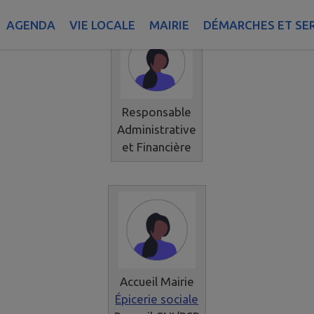
AGENDA
VIE LOCALE
MAIRIE
DÉMARCHES ET SE
Responsable
Administrative
et Financière
Accueil Mairie
Épicerie sociale