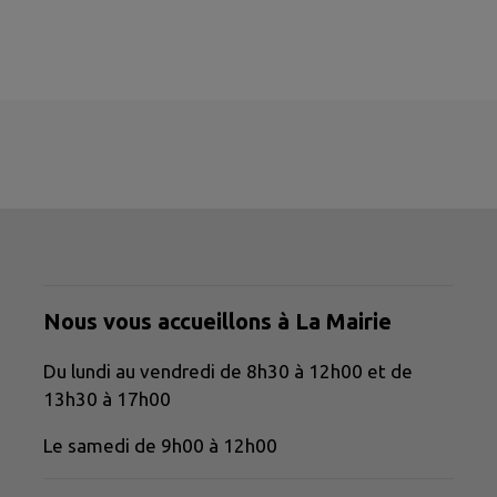
Nous vous accueillons à La Mairie
Du lundi au vendredi de 8h30 à 12h00 et de
13h30 à 17h00
Le samedi de 9h00 à 12h00