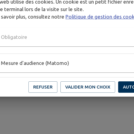
web utilise des cookies. Un cookie est un petit fichier enre
e terminal lors de la visite sur le site.
 savoir plus, consultez notre
Politique de gestion des coo
Obligatoire
Urbanisme
Mesure d'audience (Matomo)
REFUSER
VALIDER MON CHOIX
AUT