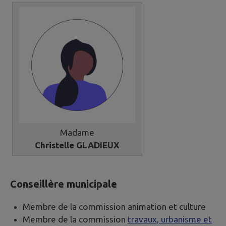
Madame
Christelle GLADIEUX
Conseillère municipale
Membre de la commission animation et culture
Membre de la commission
travaux, urbanisme et