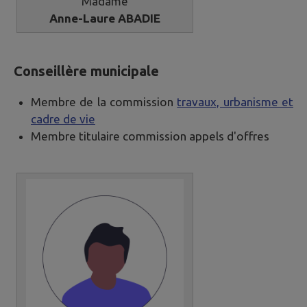
Madame
Anne-Laure ABADIE
Conseillère municipale
Membre de la commission
travaux, urbanisme et
cadre de vie
Membre titulaire commission appels d'offres