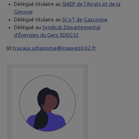
​​Délégué titulaire au
SIAEP de l’Arrats et de la
Gimone
Délégué titulaire au
SCoT de Gascogne
Délégué au
Syndicat Départemental
d’Énergies du Gers SDEG32
📧
travaux.urbanisme@mauvezin32.fr