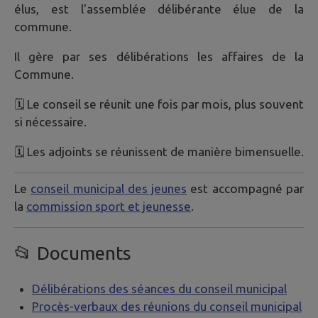
élus, est l'assemblée délibérante élue de la
commune.
Il gère par ses délibérations les affaires de la
Commune.
🗓 Le conseil se réunit une fois par mois, plus souvent
si nécessaire.
🗓 Les adjoints se réunissent de manière bimensuelle.
Le
conseil municipal des jeunes
est accompagné par
la
commission sport et jeunesse
.
📂 Documents
Délibérations des séances du conseil municipal
Procès-verbaux des réunions du conseil municipal