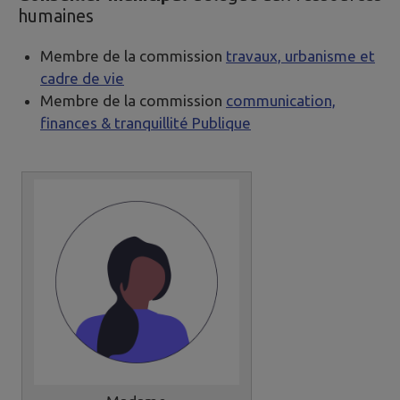
humaines
Membre de la commission
travaux, urbanisme et
cadre de vie
Membre de la commission
communication,
finances & tranquillité Publique