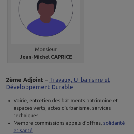
Monsieur
Jean-Michel CAPRICE
2ème Adjoint
–
Travaux, Urbanisme et
Développement Durable
Voirie, entretien des bâtiments patrimoine et
espaces verts, actes d’urbanisme, services
techniques
Membre commissions appels d'offres,
solidarité
et santé