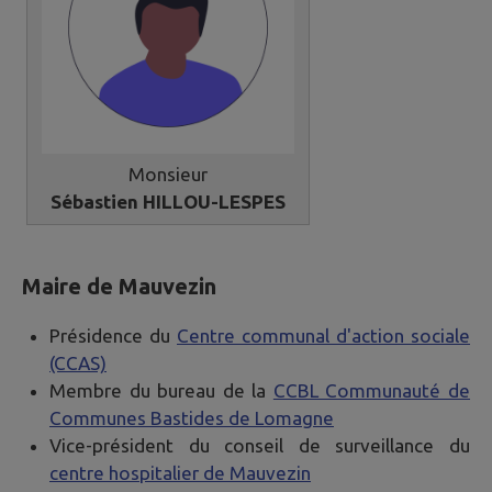
Monsieur
Sébastien HILLOU-LESPES
Maire de Mauvezin
Présidence du
Centre communal d'action sociale
(CCAS)
Membre du bureau de la
CCBL Communauté de
Communes Bastides de Lomagne
Vice-président du conseil de surveillance du
centre hospitalier de Mauvezin