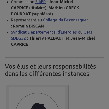
Commission
SIAEP
:
Jean-Michel
CAPRICE
(titulaire),
Mathieu GRECK
POURRAT
(suppléant)
Représentant au
Collège du Fezensaguet
:
Romain BISCAN
Syndicat Départemental d’Energies du Gers
SDEG32
:
Thierry HALBAUT
et
Jean-Michel
CAPRICE
Vos élus et leurs responsabilités
dans les différentes instances