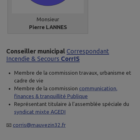
Monsieur
Pierre LANNES
Conseiller municipal
Correspondant
Incendie & Secours
CorrIS
Membre de la commission travaux, urbanisme et
cadre de vie
Membre de la commission
communication,
finances & tranquillité Publique
Représentant titulaire à l'assemblée spéciale du
syndicat mixte AGEDI
📧
corris@mauvezin32.fr