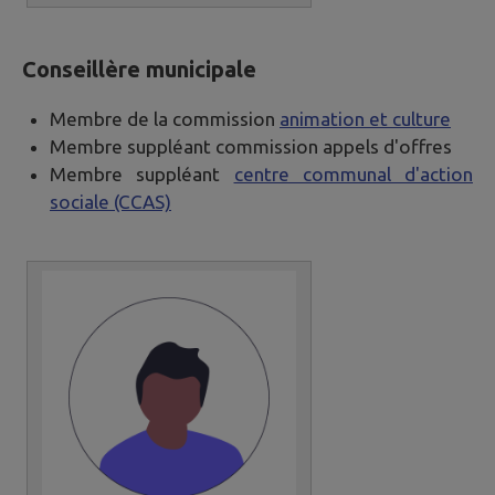
Conseillère municipale
Membre de la commission
animation et culture
Membre suppléant commission appels d'offres
Membre suppléant
centre communal d'action
sociale (CCAS)