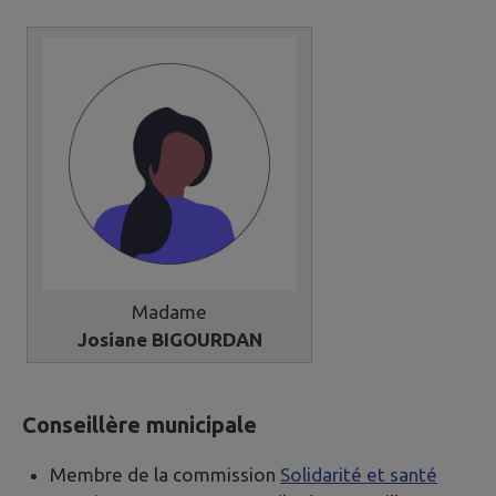
Madame
Josiane BIGOURDAN
Conseillère municipale
Membre de la commission
Solidarité et santé