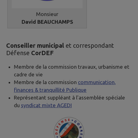
Monsieur
David BEAUCHAMPS
Conseiller municipal
et correspondant
Défense
CorDEF
Membre de la commission travaux, urbanisme et
cadre de vie
Membre de la commission
communication,
finances & tranquillité Publique
Représentant suppléant à l'assemblée spéciale
du
syndicat mixte AGEDI