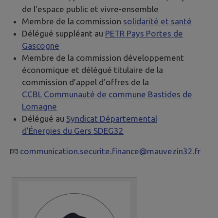
de l'espace public et vivre-ensemble
Membre de la commission
solidarité et santé
Délégué suppléant au
PETR Pays Portes de
Gascogne
Membre de la commission développement
économique et délégué titulaire de la
commission d’appel d’offres de la
CCBL Communauté de commune Bastides de
Lomagne
Délégué au
Syndicat Départemental
d’Énergies du Gers SDEG32
📧
communication.securite.finance@mauvezin32.fr