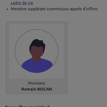
cadre de vie
Membre suppléant commission appels d'offres
Monsieur
Romain BISCAN