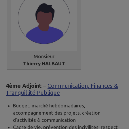
Monsieur
Thierry HALBAUT
4ème Adjoint
–
Communication, Finances &
Tranquillité Publique
Budget, marché hebdomadaires,
accompagnement des projets, création
d’activités & communication
Cadre de vie, prévention des incivilités, respect