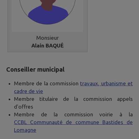
Monsieur
Alain BAQUÉ
Conseiller municipal
Membre de la commission
travaux, urbanisme et
cadre de vie
Membre titulaire de la commission appels
d'offres
Membre de la commission voirie à la
CCBL Communauté de commune Bastides de
Lomagne