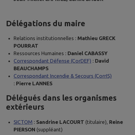
Délégations du maire
Relations institutionnelles :
Mathieu GRECK
POURRAT
Ressources Humaines :
Daniel CABASSY
Correspondant Défense
(CorDEF)
:
David
BEAUCHAMPS
Correspondant Incendie & Secours
(CorrIS)
:
Pierre LANNES
Délégués dans les organismes
extérieurs
SICTOM
:
Sandrine LACOURT
(titulaire),
Reine
PIERSON
(suppléant)