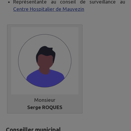
Représentante au conseil de surveillance au
Centre Hospitalier de Mauvezin
Monsieur
Serge ROQUES
Conseiller municipal