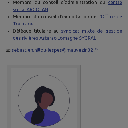
Membre du conseil d'administration du
centre
social ARCOLAN
Membre du conseil d'exploitation de l'
Office de
Tourisme
Délégué titulaire au
syndicat mixte de gestion
des rivières Astarac-Lomagne SYGRAL
📧
sebastien.hillou-lespes@mauvezin32.fr