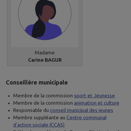
Madame
Carine BAGUR
Conseillère municipale
Membre de la commission
sport et Jeunesse
Membre de la commission
animation et culture
Responsable du
conseil municipal des jeunes
Membre suppléante au
Centre communal
d'action sociale (CCAS)