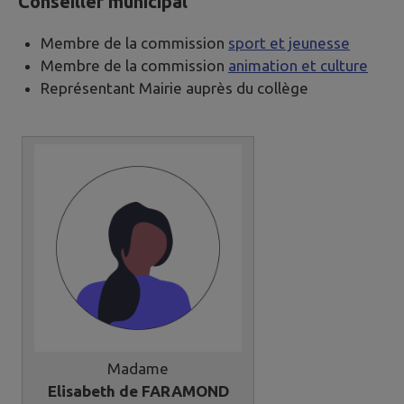
Conseiller municipal
Membre de la commission
sport et jeunesse
Membre de la commission
animation et culture
Représentant Mairie auprès du collège
Madame
Elisabeth de FARAMOND