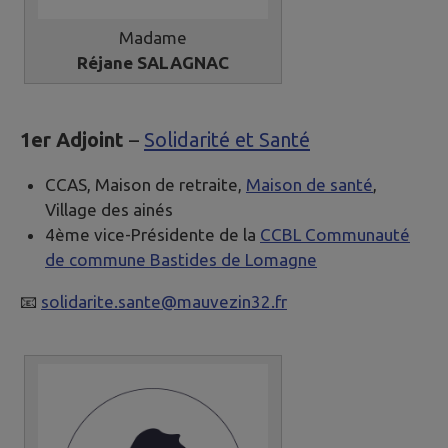
Madame
Réjane SALAGNAC
1er Adjoint
–
Solidarité et Santé
CCAS, Maison de retraite,
Maison de santé
,
Village des ainés
4ème vice-Présidente de la
CCBL Communauté
de commune Bastides de Lomagne
📧
solidarite.sante@mauvezin32.fr